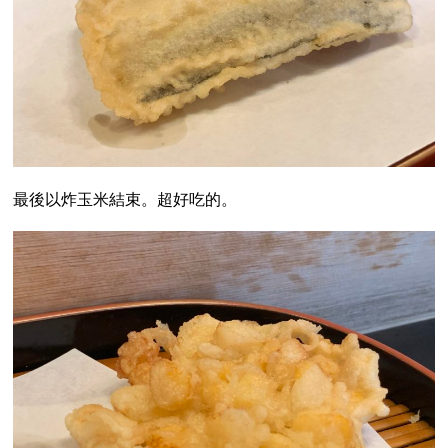
最後以炸玉米結束。超好吃的。