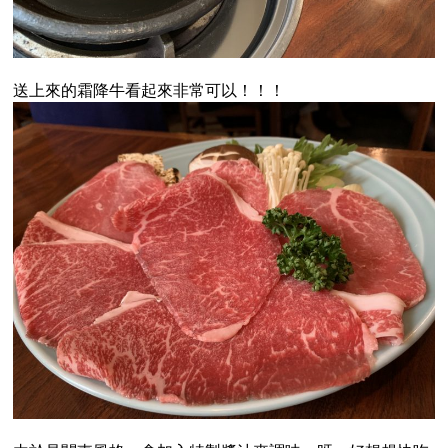
送上來的霜降牛看起來非常可以！！！