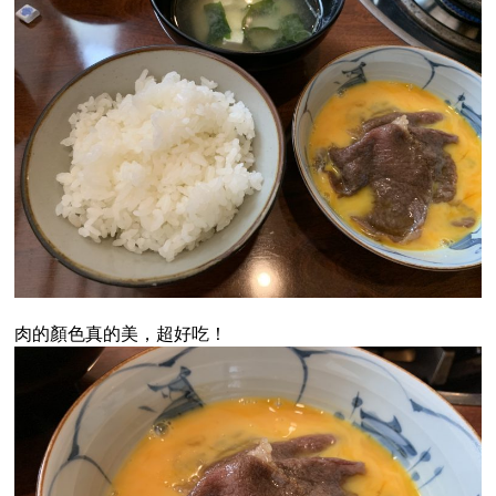
肉的顏色真的美，超好吃！