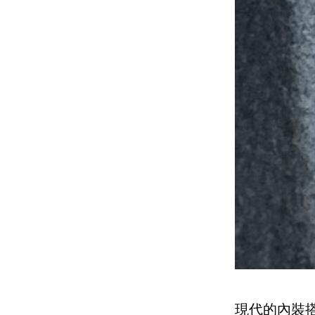
現代的內裝