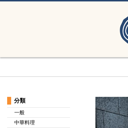
分類
一般
中華料理