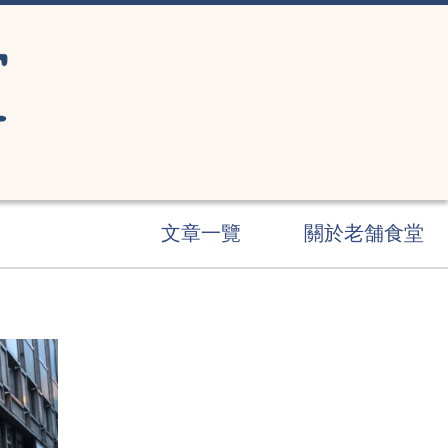
文章一覽
關於老舗食堂