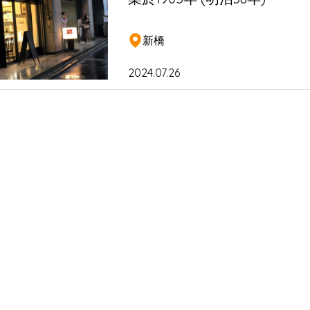
新橋
2024.07.26