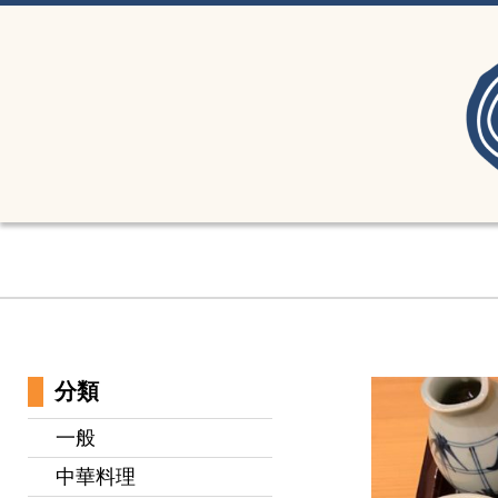
分類
一般
中華料理