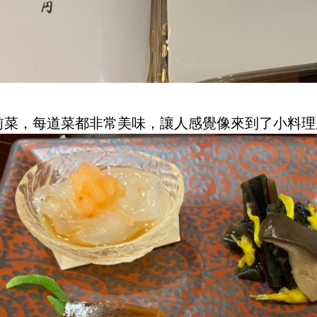
前菜，每道菜都非常美味，讓人感覺像來到了小料理