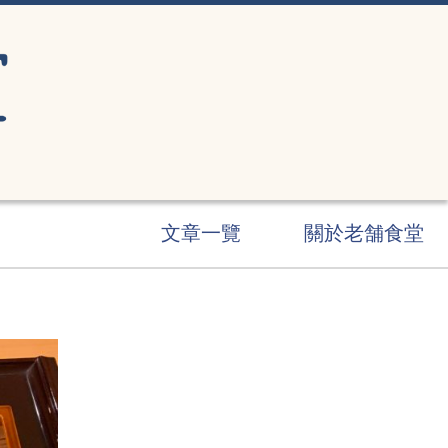
文章一覽
關於老舗食堂