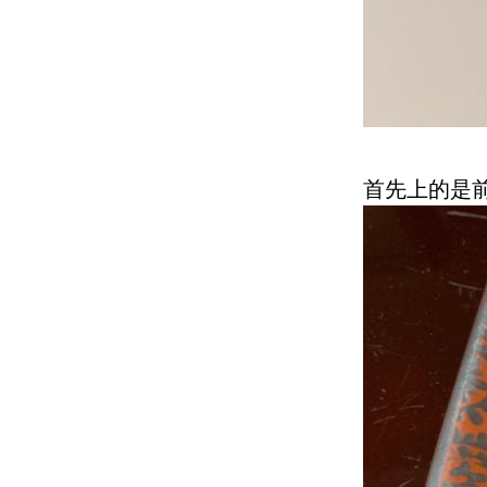
首先上的是