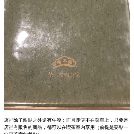
店裡除了甜點之外還有午餐；而且即便不在菜單上，只要是
店裡有販售的商品，都可以在喫茶室內享用（前提是要點一