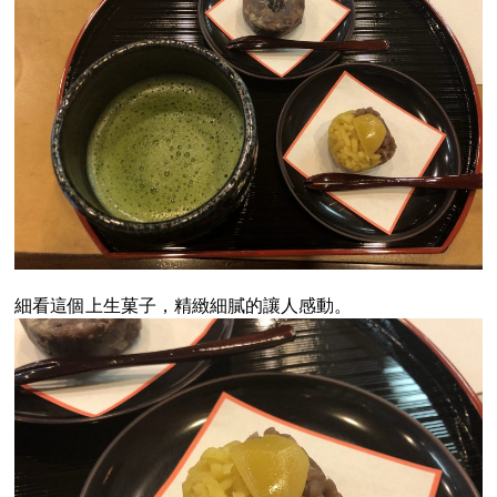
細看這個上生菓子，精緻細膩的讓人感動。