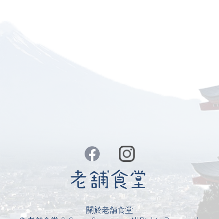
關於老舗食堂